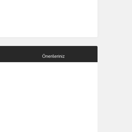
Önerileriniz