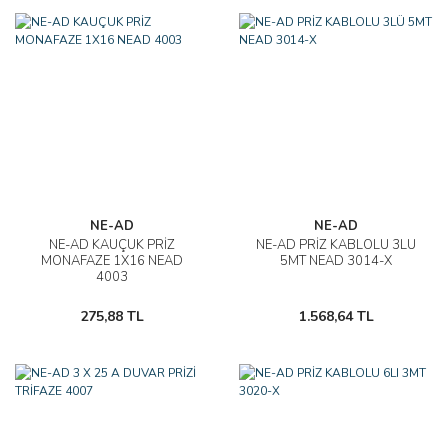
NE-AD
NE-AD
NE-AD KAUÇUK PRİZ
NE-AD PRİZ KABLOLU 3LÜ
MONAFAZE 1X16 NEAD
5MT NEAD 3014-X
4003
275,88 TL
1.568,64 TL