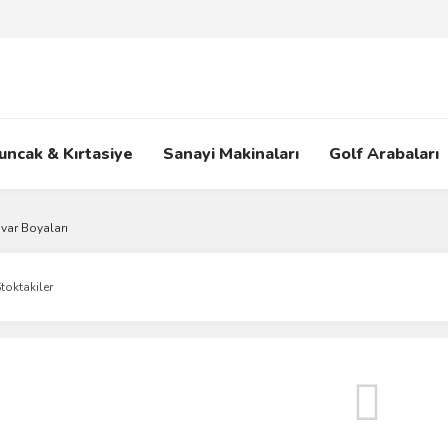
uncak & Kırtasiye
Sanayi Makinaları
Golf Arabaları
var Boyaları
toktakiler