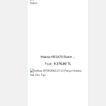
Makita HR2470 Elektr ...
Fiyat :
9.376,80 TL