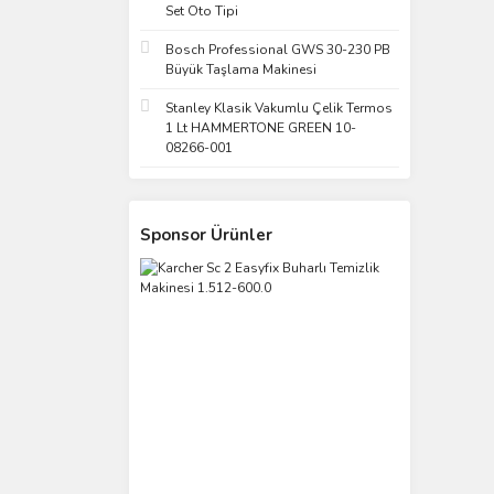
Set Oto Tipi
Bosch Professional GWS 30-230 PB
Büyük Taşlama Makinesi
Stanley Klasik Vakumlu Çelik Termos
1 Lt HAMMERTONE GREEN 10-
08266-001
Sponsor Ürünler