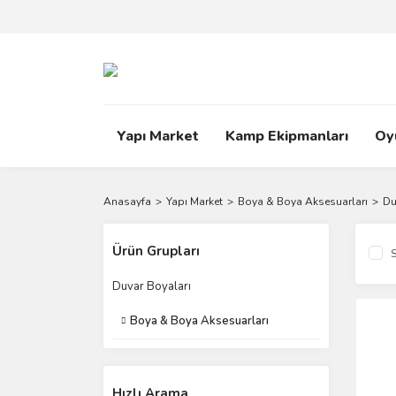
Yapı Market
Kamp Ekipmanları
Oy
Anasayfa
Yapı Market
Boya & Boya Aksesuarları
Du
Ürün Grupları
S
Duvar Boyaları
Boya & Boya Aksesuarları
Hızlı Arama