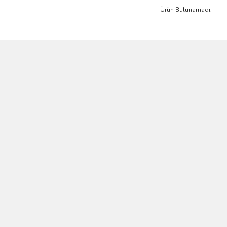
Ürün Bulunamadı.