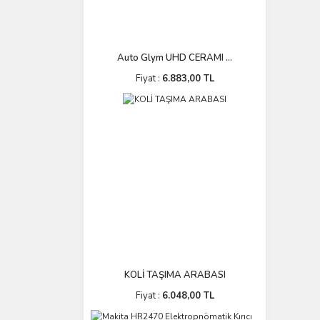
Auto Glym UHD CERAMI ...
Fiyat :
6.883,00 TL
KOLİ TAŞIMA ARABASI
Fiyat :
6.048,00 TL