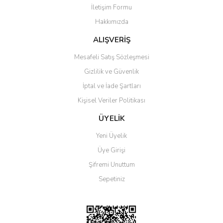
İletişim Formu
Hakkımızda
ALIŞVERİŞ
Mesafeli Satış Sözleşmesi
Gizlilik ve Güvenlik
İptal ve İade Şartları
Kişisel Veriler Politikası
ÜYELİK
Yeni Üyelik
Üye Girişi
Şifremi Unuttum
Sepetiniz