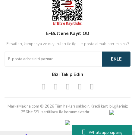
E-Bültene Kayıt Ol!
Fırsatları, kampanya ve duyuruları ile ilgili e-posta almak ister misiniz?
EKLE
Bizi Takip Edin
MarkaMakina.com © 2026 Tüm hakları saklıdır. Kredi kartı bilgileriniz
256bit SSL sertifikası ile korunmaktadır.
Whatsapp sipariş