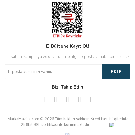
E-Bültene Kayıt Ol!
Fırsatları, kampanya ve duyuruları ile ilgili e-posta almak ister misiniz?
EKLE
Bizi Takip Edin
MarkaMakina.com © 2026 Tüm hakları saklıdır. Kredi kartı bilgileriniz
256bit SSL sertifikası ile korunmaktadır.