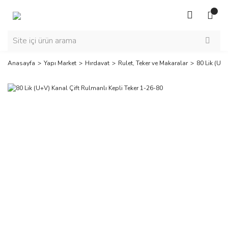
Anasayfa
Yapı Market
Hırdavat
Rulet, Teker ve Makaralar
80 Lik (U+V