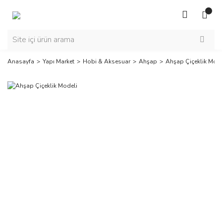
Anasayfa
Yapı Market
Hobi & Aksesuar
Ahşap
Ahşap Çiçeklik Mode