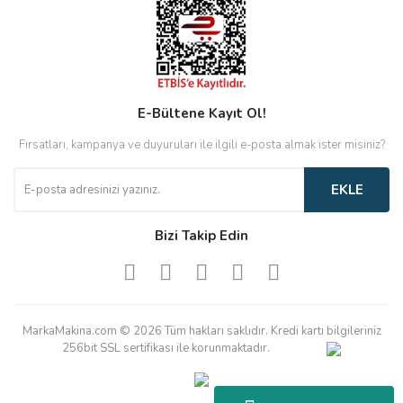
E-Bültene Kayıt Ol!
Fırsatları, kampanya ve duyuruları ile ilgili e-posta almak ister misiniz?
EKLE
Bizi Takip Edin
MarkaMakina.com © 2026 Tüm hakları saklıdır. Kredi kartı bilgileriniz
256bit SSL sertifikası ile korunmaktadır.