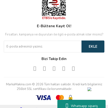
E-Bültene Kayıt Ol!
Fırsatları, kampanya ve duyuruları ile ilgili e-posta almak ister misiniz?
EKLE
Bizi Takip Edin
MarkaMakina.com © 2026 Tüm hakları saklıdır. Kredi kartı bilgileriniz
256bit SSL sertifikası ile korunmaktadır.
Whatsapp sipariş