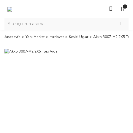
Anasayfa
Yapı Market
Hırdavat
Kesici Uçlar
Akko 3007-M2.2X5 Torx