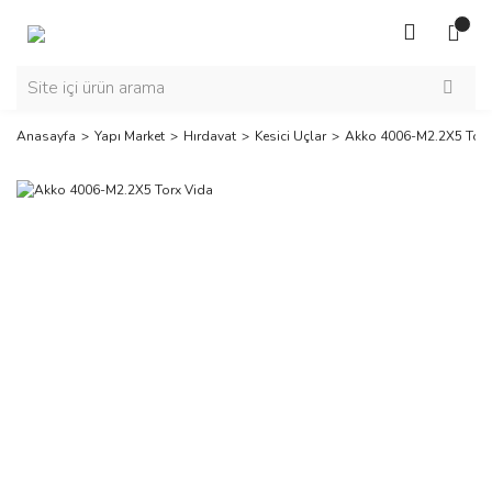
Anasayfa
Yapı Market
Hırdavat
Kesici Uçlar
Akko 4006-M2.2X5 Torx