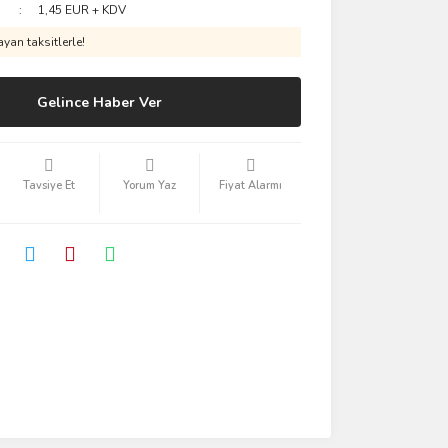
1,45 EUR + KDV
yan taksitlerle!
Gelince Haber Ver
Tavsiye Et
Yorum Yaz
Fiyat Alarmı