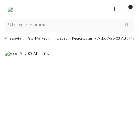
Anasayfa
Yapı Market
Hırdavat
Kesici Uçlar
Akko Aay-03 Altlık Yayı