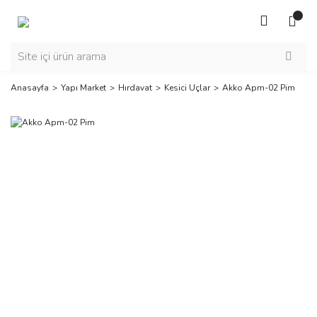
Anasayfa
Yapı Market
Hırdavat
Kesici Uçlar
Akko Apm-02 Pim