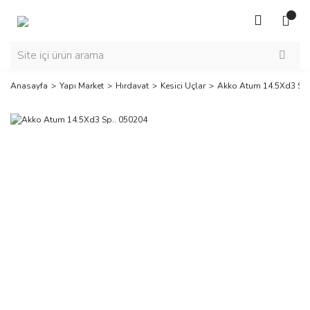
Anasayfa
Yapı Market
Hırdavat
Kesici Uçlar
Akko Atum 14.5Xd3 Sp.