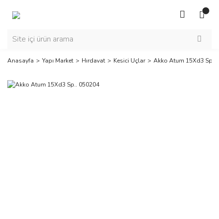
Anasayfa
Yapı Market
Hırdavat
Kesici Uçlar
Akko Atum 15Xd3 Sp.. 