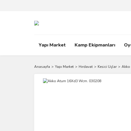
Yapı Market
Kamp Ekipmanları
Oy
Anasayfa
Yapı Market
Hırdavat
Kesici Uçlar
Akko