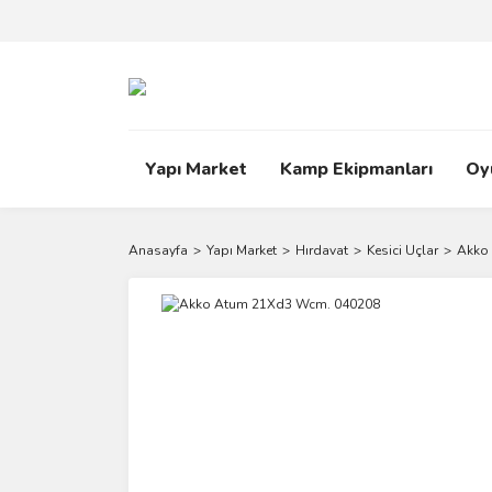
Yapı Market
Kamp Ekipmanları
Oy
Anasayfa
Yapı Market
Hırdavat
Kesici Uçlar
Akko