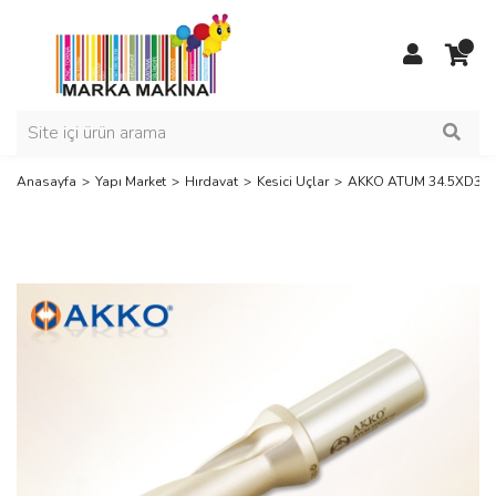
Anasayfa
Yapı Market
Hırdavat
Kesici Uçlar
AKKO ATUM 34.5XD3 SP