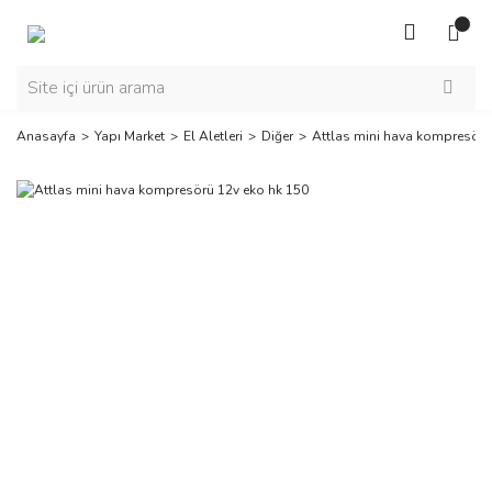
Anasayfa
Yapı Market
El Aletleri
Diğer
Attlas mini hava kompresörü