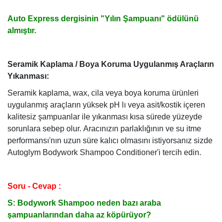
Auto Express dergisinin "Yılın Şampuanı" ödülünü
almıştır.
Seramik Kaplama / Boya Koruma Uygulanmış Araçların
Yıkanması:
Seramik kaplama, wax, cila veya boya koruma ürünleri
uygulanmış araçların yüksek pH lı veya asit/kostik içeren
kalitesiz şampuanlar ile yıkanması kısa sürede yüzeyde
sorunlara sebep olur. Aracınızın parlaklığının ve su itme
performansı'nın uzun süre kalıcı olmasını istiyorsanız sizde
Autoglym Bodywork Shampoo Conditioner'i tercih edin.
Soru - Cevap :
S: Bodywork Shampoo neden bazı araba
şampuanlarından daha az köpürüyor?