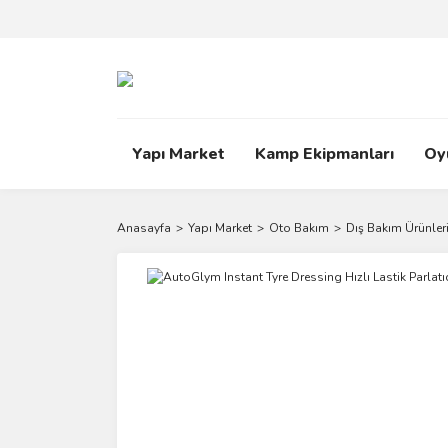
Yapı Market
Kamp Ekipmanları
Oy
Anasayfa
Yapı Market
Oto Bakım
Dış Bakım Ürünler