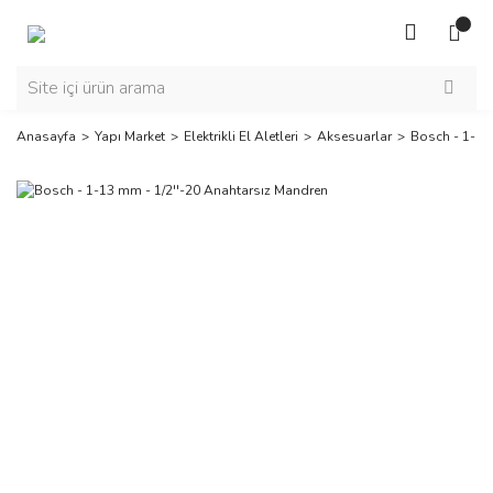
Anasayfa
Yapı Market
Elektrikli El Aletleri
Aksesuarlar
Bosch - 1-13