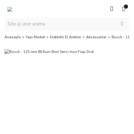
Anasayfa
Yapı Market
Elektrikli El Aletleri
Aksesuarlar
Bosch - 115 