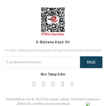
E-Bültene Kayıt Ol!
Fırsatları, kampanya ve duyuruları ile ilgili e-posta almak ister misiniz?
EKLE
Bizi Takip Edin
MarkaMakina.com © 2026 Tüm hakları saklıdır. Kredi kartı bilgileriniz
256bit SSL sertifikası ile korunmaktadır.