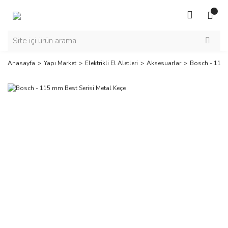
Anasayfa
Yapı Market
Elektrikli El Aletleri
Aksesuarlar
Bosch - 115 