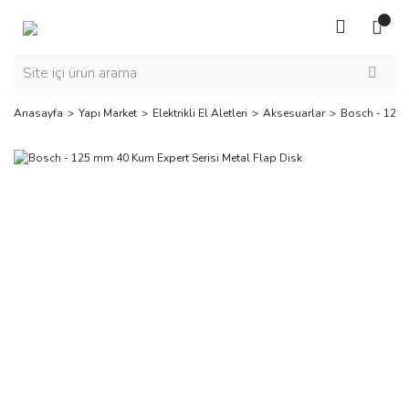
Anasayfa
Yapı Market
Elektrikli El Aletleri
Aksesuarlar
Bosch - 125 