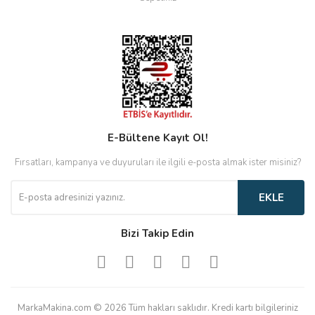
E-Bültene Kayıt Ol!
Fırsatları, kampanya ve duyuruları ile ilgili e-posta almak ister misiniz?
EKLE
Bizi Takip Edin
MarkaMakina.com © 2026 Tüm hakları saklıdır. Kredi kartı bilgileriniz