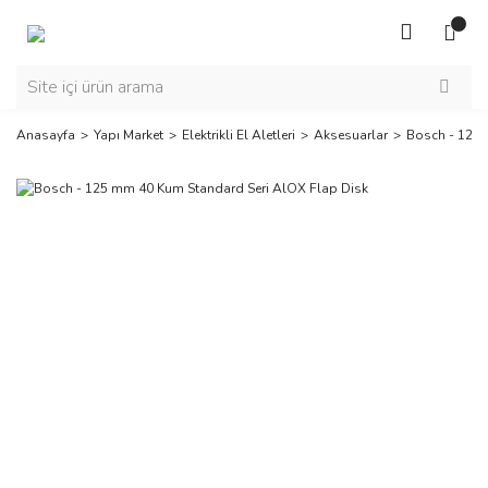
Anasayfa
Yapı Market
Elektrikli El Aletleri
Aksesuarlar
Bosch - 125 