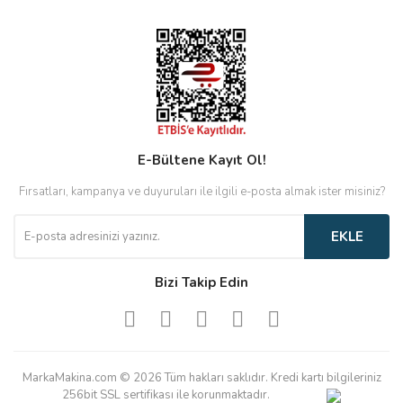
E-Bültene Kayıt Ol!
Fırsatları, kampanya ve duyuruları ile ilgili e-posta almak ister misiniz?
EKLE
Bizi Takip Edin
MarkaMakina.com © 2026 Tüm hakları saklıdır. Kredi kartı bilgileriniz
256bit SSL sertifikası ile korunmaktadır.