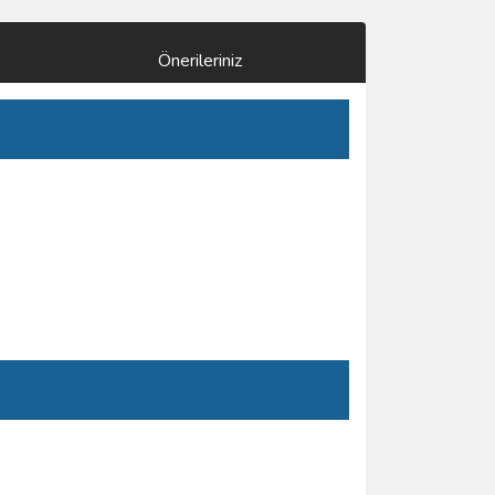
Önerileriniz