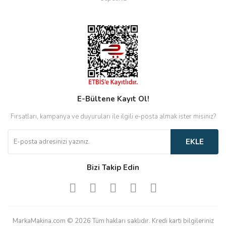
E-Bültene Kayıt Ol!
Fırsatları, kampanya ve duyuruları ile ilgili e-posta almak ister misiniz?
EKLE
Bizi Takip Edin
MarkaMakina.com © 2026 Tüm hakları saklıdır. Kredi kartı bilgileriniz