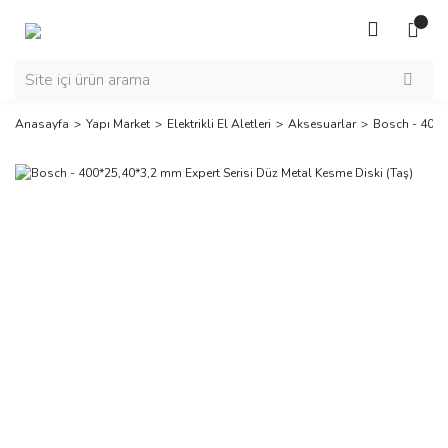
Anasayfa
Yapı Market
Elektrikli El Aletleri
Aksesuarlar
Bosch - 400*