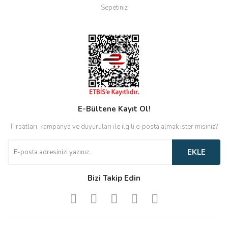
Sepetiniz
E-Bültene Kayıt Ol!
Fırsatları, kampanya ve duyuruları ile ilgili e-posta almak ister misiniz?
EKLE
Bizi Takip Edin