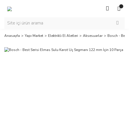
Anasayfa
Yapı Market
Elektrikli El Aletleri
Aksesuarlar
Bosch - Best