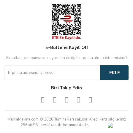
E-Bültene Kayıt Ol!
Fırsatları, kampanya ve duyuruları ile ilgili e-posta almak ister misiniz?
EKLE
Bizi Takip Edin
MarkaMakina.com © 2026 Tüm hakları saklıdır. Kredi kartı bilgileriniz
256bit SSL sertifikası ile korunmaktadır.