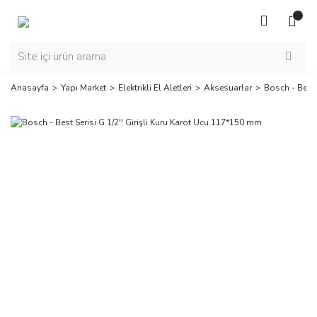
Anasayfa
Yapı Market
Elektrikli El Aletleri
Aksesuarlar
Bosch - Best 