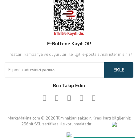
E-Bültene Kayıt Ol!
Fırsatları, kampanya ve duyuruları ile ilgili e-posta almak ister misiniz?
EKLE
Bizi Takip Edin
MarkaMakina.com © 2026 Tüm hakları saklıdır. Kredi kartı bilgileriniz
256bit SSL sertifikası ile korunmaktadır.