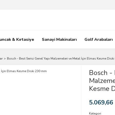
uncak & Kırtasiye
Sanayi Makinaları
Golf Arabaları
ar
Bosch - Best Serisi Genel Yapı Malzemeleri ve Metal İçin Elmas Kesme Disk
Bosch - 
Malzemel
Kesme D
5.069,66
Kategori