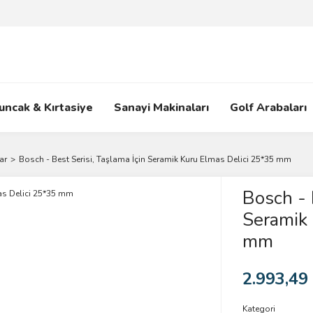
uncak & Kırtasiye
Sanayi Makinaları
Golf Arabaları
ar
Bosch - Best Serisi, Taşlama İçin Seramik Kuru Elmas Delici 25*35 mm
Bosch - 
Seramik 
mm
2.993,49
Kategori