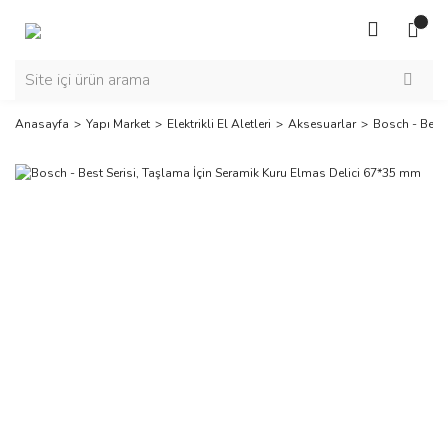
Anasayfa
Yapı Market
Elektrikli El Aletleri
Aksesuarlar
Bosch - Best 