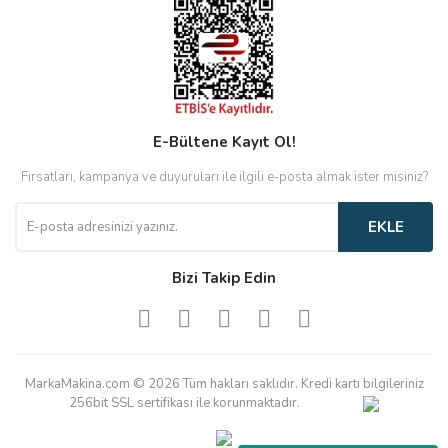
E-Bültene Kayıt Ol!
Fırsatları, kampanya ve duyuruları ile ilgili e-posta almak ister misiniz?
EKLE
Bizi Takip Edin
MarkaMakina.com © 2026 Tüm hakları saklıdır. Kredi kartı bilgileriniz
256bit SSL sertifikası ile korunmaktadır.