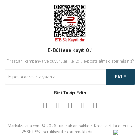
E-Bültene Kayıt Ol!
Fırsatları, kampanya ve duyuruları ile ilgili e-posta almak ister misiniz?
EKLE
Bizi Takip Edin
MarkaMakina.com © 2026 Tüm hakları saklıdır. Kredi kartı bilgileriniz
256bit SSL sertifikası ile korunmaktadır.