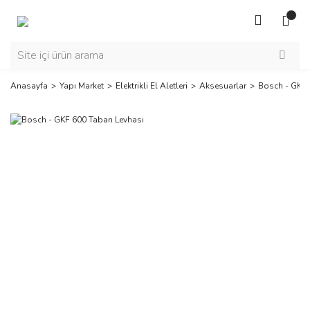
Anasayfa
Yapı Market
Elektrikli El Aletleri
Aksesuarlar
Bosch - GKF 