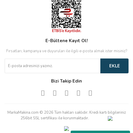
E-Bültene Kayıt Ol!
Fırsatları, kampanya ve duyuruları ile ilgili e-posta almak ister misiniz?
EKLE
Bizi Takip Edin
MarkaMakina.com © 2026 Tüm hakları saklıdır. Kredi kartı bilgileriniz
256bit SSL sertifikası ile korunmaktadır.