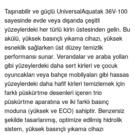
Taşınabilir ve güçlü UniversalAquatak 36V-100
sayesinde evde veya dışarıda çeşitli
yüzeylerdeki her türlü kirin üstesinden gelin. Bu
akülü, yüksek basınçlı yıkama cihazı, yüksek
esneklik sağlarken üst düzey temizlik
performansı sunar. Verandalar ve araba yolları
gibi yüzeylerdeki daha sert kirleri ve çocuk
oyuncakları veya bahçe mobilyaları gibi hassas
yüzeylerdeki daha hafif kirleri temizlemek için
farklı püskürtme desenleri içeren trio
püskürtme aparatına ve iki farklı basınç
moduna (yüksek ve ECO) sahiptir. Benzersiz
şekilde tasarlanmış, optimize edilmiş hidrolik
sistem, yüksek basınçlı yıkama cihazı