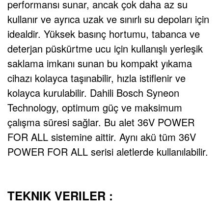
performansı sunar, ancak çok daha az su
kullanır ve ayrıca uzak ve sınırlı su depoları için
idealdir. Yüksek basınç hortumu, tabanca ve
deterjan püskürtme ucu için kullanışlı yerleşik
saklama imkanı sunan bu kompakt yıkama
cihazı kolayca taşınabilir, hızla istiflenir ve
kolayca kurulabilir. Dahili Bosch Syneon
Technology, optimum güç ve maksimum
çalışma süresi sağlar. Bu alet 36V POWER
FOR ALL sistemine aittir. Aynı akü tüm 36V
POWER FOR ALL serisi aletlerde kullanılabilir.
TEKNIK VERILER :