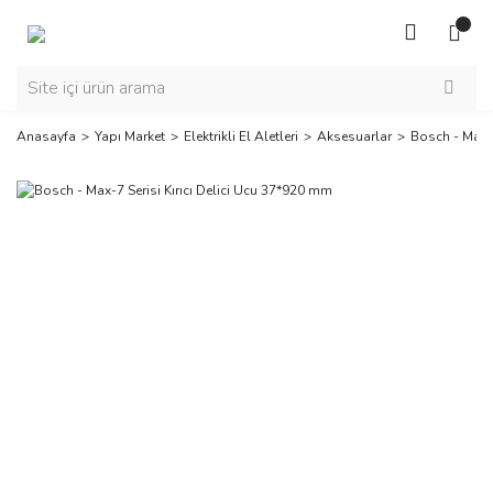
Anasayfa
Yapı Market
Elektrikli El Aletleri
Aksesuarlar
Bosch - Max-7