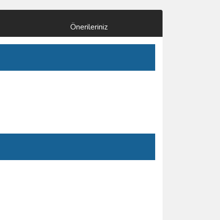
Önerileriniz