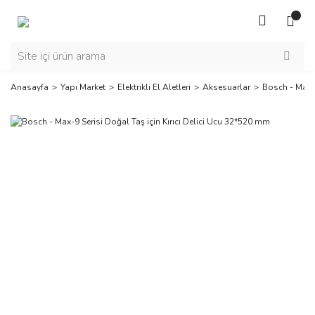
Anasayfa
Yapı Market
Elektrikli El Aletleri
Aksesuarlar
Bosch - Max-9