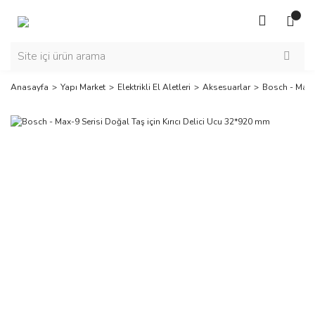
Anasayfa
Yapı Market
Elektrikli El Aletleri
Aksesuarlar
Bosch - Max-9