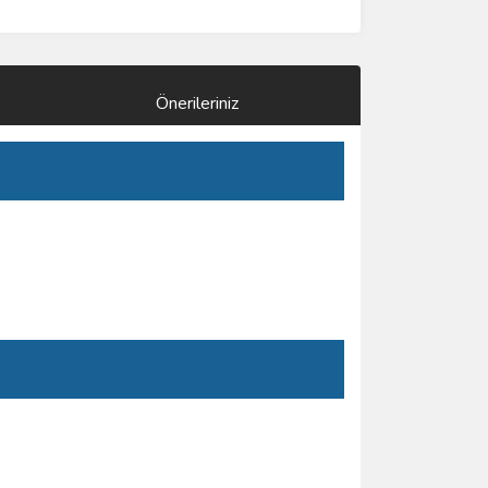
Önerileriniz