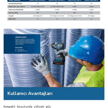
Kullanıcı Avantajları
Kompakt boyutunda yüksek güç
