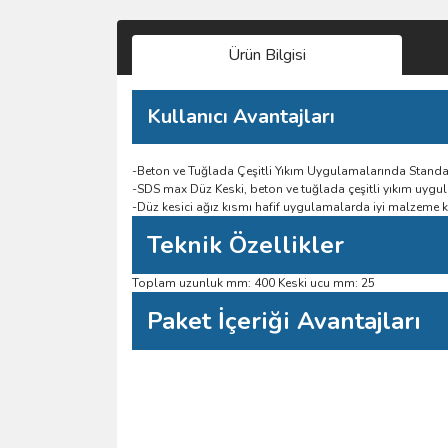
Ürün Bilgisi
Kullanıcı Avantajları
-Beton ve Tuğlada Çeşitli Yıkım Uygulamalarında Standa
-SDS max Düz Keski, beton ve tuğlada çeşitli yıkım uygul
-Düz kesici ağız kısmı hafif uygulamalarda iyi malzeme
Teknik Özellikler
Toplam uzunluk mm: 400 Keski ucu mm: 25
Paket İçeriği Avantajları