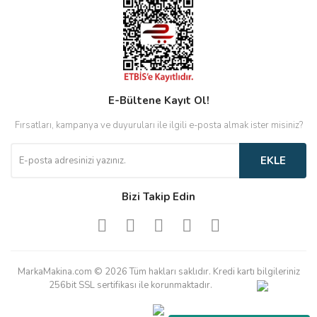
E-Bültene Kayıt Ol!
Fırsatları, kampanya ve duyuruları ile ilgili e-posta almak ister misiniz?
EKLE
Bizi Takip Edin
MarkaMakina.com © 2026 Tüm hakları saklıdır. Kredi kartı bilgileriniz
256bit SSL sertifikası ile korunmaktadır.