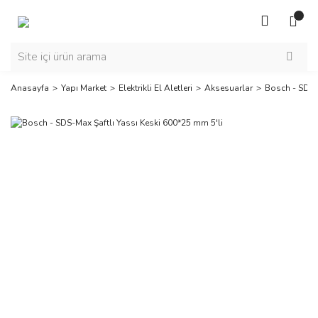
Anasayfa
Yapı Market
Elektrikli El Aletleri
Aksesuarlar
Bosch - SDS-