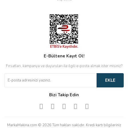
E-Bültene Kayıt Ol!
Fırsatları, kampanya ve duyuruları ile ilgili e-posta almak ister misiniz?
EKLE
Bizi Takip Edin
MarkaMakina.com © 2026 Tüm hakları saklıdır. Kredi kartı bilgileriniz