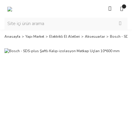
Anasayfa
Yapı Market
Elektrikli El Aletleri
Aksesuarlar
Bosch - SDS-