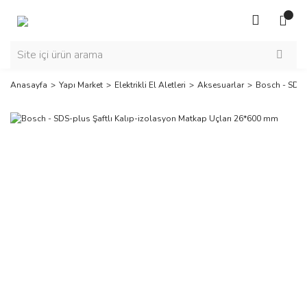
Anasayfa
Yapı Market
Elektrikli El Aletleri
Aksesuarlar
Bosch - SDS-