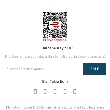
E-Bültene Kayıt Ol!
Fırsatları, kampanya ve duyuruları ile ilgili e-posta almak ister misiniz?
EKLE
Bizi Takip Edin
MarkaMakina.com © 2026 Tüm hakları saklıdır. Kredi kartı bilgileriniz