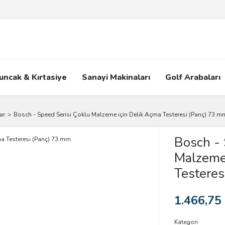
uncak & Kırtasiye
Sanayi Makinaları
Golf Arabaları
ar
Bosch - Speed Serisi Çoklu Malzeme için Delik Açma Testeresi (Panç) 73 m
Bosch - 
Malzeme 
Testeres
1.466,75
Kategori