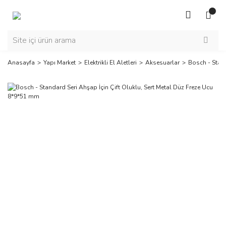
Anasayfa
Yapı Market
Elektrikli El Aletleri
Aksesuarlar
Bosch - Stand