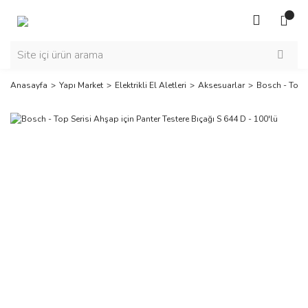
Anasayfa
Yapı Market
Elektrikli El Aletleri
Aksesuarlar
Bosch - Top S